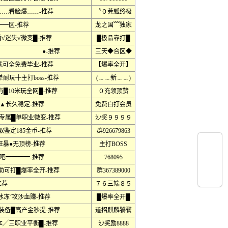
﹏﹏看脸爆﹏﹏-推荐
〝０茺瓢终极
━━区-推荐
龙之国﹌独家
√迷失√微变█-推荐
█极品靠打█
 ●-推荐
三天◆合区◆
就可全免费毕业-推荐
【爆率全开】
玩╋主打boss-推荐
(﹍﹍新﹍﹍)
有█10米玩全网█-推荐
０充领顶赞
▲长久稳定-推荐
免费白打会员
专属█单职业微变-推荐
沙奖９９９９
取鉴定185金币-推荐
群926679863
狂暴●无顶榜-推荐
主打BOSS
吧━━━━-推荐
768095
助可打█爆率全开-推荐
群367389000
推荐
７６三端８５
冰冻ˇ攻沙血赚-推荐
█爆率全开█
收装备█高产金秒提-推荐
道招麒麟饕餮
本╱三职业平衡█-推荐
沙奖励8888