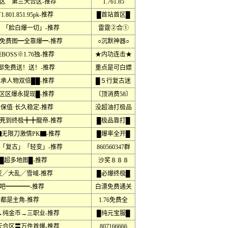
新区 第三天合区-推荐
1.761.85
01.851.95pk-推荐
█首站首区█
」「脸白爆一切」-推荐
雷霆②合①
免费图━全靠爆━-推荐
○沉默神器○
SS※1.76独-推荐
★内功连击★
部免费送！送！-推荐
重点是可白嫖
承人物双倍██-推荐
█５行复古迷
区区爆永提现█-推荐
〔顶消费58〕
保值·长久稳定-推荐
没超油打极品
茺到终极╋╋龍帝-推荐
█极品靠打█
无限刀激情PK▇-推荐
█爆率全开█
「复古」「轻变」-推荐
860560347群
█超多地图█-推荐
沙奖８８８
变╱大乱╱雪域-推荐
█必爆终极█
吧━━━━-推荐
白漂免费通关
都是主角-推荐
1.76免费全
→纯金币→三职业-推荐
█纯元宝服█
天合区〓万件首爆-推荐
807166666