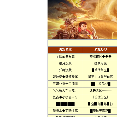
游戏名称
游戏类型
-金庸武侠专属-
神器首区◆◆◆
栖月沉默
独家专属
歼魔沉默
█首战首区█
妖神记◆满速专属
星王＋３首战首区
三职业※十二流派
██小极品+5█
╲╲新天罡大陆╱
迷失之家┅┅┅
复古◆小极品＋５
《首战首区》
████████
▊全▊部▊靠▊打
新版本◆可玩性高
█无坑无套路█