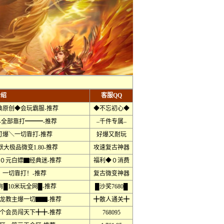
介绍
客服QQ
典原创◆会玩霸服-推荐
◆不忘初心◆
定-全部靠打━━━-推荐
–千件专属–
可爆＼一切靠打-推荐
好爆又耐玩
极品微变1.80-推荐
攻速复古神器
０元白嫖▇经典迷-推荐
福利◆０消费
，一切靠打！-推荐
复古微变神器
有█10米玩全网█-推荐
█沙奖7680█
龙教主爆一切▇▇-推荐
╋散人通关╋
个会员闯天下╋╋-推荐
768095