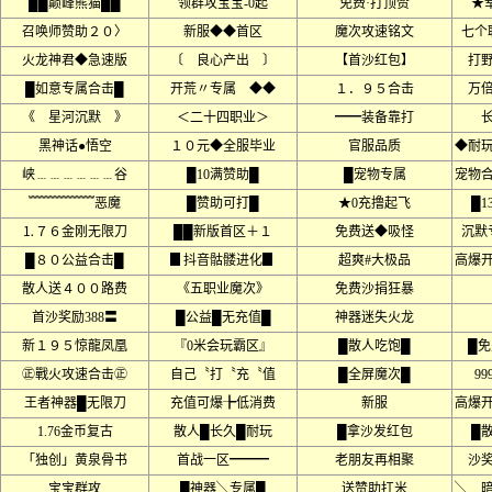
██巅峰熊猫██
领群攻宝宝-0起
免费·打顶赞
★幸
召唤师赞助２０〉
新服◆◆首区
魔次攻速铭文
七个
火龙神君◆急速版
〔 良心产出 〕
【首沙红包】
打
█如意专属合击█
开荒〃专属 ◆◆
１．９５合击
万
《 星河沉默 》
＜二十四职业＞
━━装备靠打
黑神话●悟空
１０元◆全服毕业
官服品质
◆耐
峡﹍﹍﹍﹍﹍﹍谷
█10满赞助█
█宠物专属
宠物
﹌﹌﹌﹌﹌恶魔
█赞助可打█
★0充撸起飞
█1
⒈７６金刚无限刀
██新版首区＋１
免费送◆吸怪
沉默
█８０公益合击█
▊抖音骷髅进化▊
超爽#大极品
高爆
散人送４００路费
《五职业魔次》
免费沙捐狂暴
首沙奖励388〓
█公益█无充值█
神器迷失火龙
新１９５惊龍凤凰
『0米会玩霸区』
█散人吃饱█
█免
㊣戰火攻速合击㊣
自己〝打〝充〝值
█全屏魔次█
9
王者神器█无限刀
充值可爆╊低消费
新服
高爆
1.76金币复古
散人█长久█耐玩
█拿沙发红包
█
「独创」黄泉骨书
首战一区━━━
老朋友再相聚
沙
宝宝群攻
█神器╲专属█
送赞助扛米
╲ 