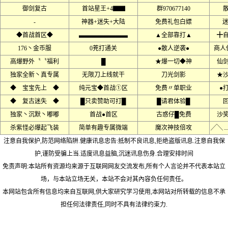
御剑复古
首站星王+4▇▇
群970677140
-
神器+迷失+大陆
免费礼包白嫖
迷
◆首战首区◆
▃▃▃▃▃▃▃▃
▲全部靠打▲
╋
176丶金币服
0茺打通关
●散人逆袭●
商人
高爆野外〝〝福利
█
★爆一切◆神
仙
独家全新丶真专属
无限刀上线就干
刀光剑影
★
◆ 宝宝先上 ◆
纯元宝◆首战①区
免费〃单职业
●
◆ 复古迷失 ◆
█只卖赞助可打█
█请君体验█
独家丶沉默丶嘟嘟
首战●首区
古惑仔█免费
沙
杀紫怪必爆起飞装
简单有趣专属微端
魔次神技倍攻
╱╲
注意自我保护,防范网络陷阱.健康讯息忠告:抵制不良讯息,拒绝盗版讯息.注意自我保
护,谨防受骗上当.适度讯息益脑,沉迷讯息伤身.合理安排时间
免责声明:本站所有资源均来源于互联网网友交流发布,所有个人言论并不代表本站立
场，与本站立场无关，本站不会对其內容负任何责任。
本网站包含所有信息均来自互联网,供大家研究学习使用,本网站对所转载的信息不承
担任何法律责任,同时不具有法律约束力.