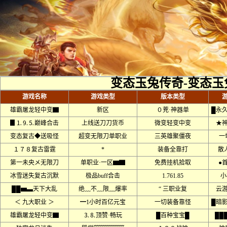
变态玉兔传奇-变态玉
游戏名称
游戏类型
版本类型
雄霸屠龙轻中变▇
新区
０茺·神器单
█永
▊⒈⒐⒌巅峰合击
上线送刀刀货币
微变轻变中变
★
变态复古◆送吸怪
超变无限刀单职业
三英雄聚僵夜
一
１７８复古雷霆
*
装备全靠打
散
第一未央メ无限刀
单职业·一区▆▇
免费挂机拾取
●
冰雪迷失复古沉默
极品buff合击
1.761.85
小
██▅▃天下大乱
绝﹏不﹏限﹏爆率
“ 三职业复
云
＜ 九大职业 ＞
━1小时百亿元宝
一切装备靠怪
█暗
雄霸屠龙轻中变▇
⒊⒏顶赞·畅玩
█百种宝宝█
██