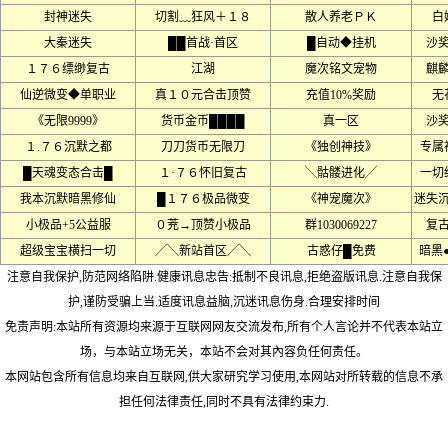
封神迷失
切割﹏狂风＋１８
散人养老ＰＫ
白
大秦迷失
██首战·首区
█自动◆挂机
沙
１７６缥缈复古
江湖
魔次铭文宠物
麒
仙逆微变◆单职业
真１０元合击顶赞
充值10%奖励
无
《无限9999》
货币金币████
真一区
沙
１.７６沉默之都
刀刀货币无限刀
《独创神技》
专属
█天魂变态合击█
１·７６怀旧复古
╲骷髅进化╱
一切
我本沉默暗黑修仙
█１７６极品微变
《神宠魔次》
迷失
小极品+5公益服
０茺→顶赞小极品
群1030069227
复
超级宝宝横扫一切
╱╲新站首区╱╲
古惑仔█免费
暗黑
注意自我保护,防范网络陷阱.健康讯息忠告:抵制不良讯息,拒绝盗版讯息.注意自我保
护,谨防受骗上当.适度讯息益脑,沉迷讯息伤身.合理安排时间
免责声明:本站所有资源均来源于互联网网友交流发布,所有个人言论并不代表本站立
场，与本站立场无关，本站不会对其內容负任何责任。
本网站包含所有信息均来自互联网,供大家研究学习使用,本网站对所转载的信息不承
担任何法律责任,同时不具有法律约束力.