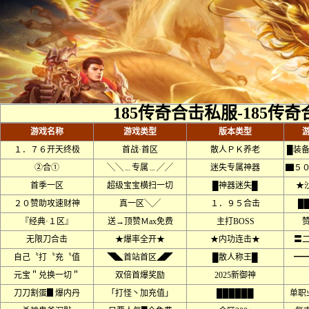
185传奇合击私服-185传
游戏名称
游戏类型
版本类型
１．７６开天终极
首战·首区
散人ＰＫ养老
█装
②合①
╲╲﹍专属﹍╱╱
迷失专属神器
▇５
首季一区
超级宝宝横扫一切
█神器迷失█
★沙
２０赞助攻速财神
真一区╲╱
１．９５合击
█
『经典·１区』
送→顶赞Ｍax免费
主打BOSS
无限刀合击
★爆率全开★
★内功连击★
〓
自己〝打〝充〝值
◥◣首站首区◢◤
█散人称王█
━
元宝＂兑换一切＂
双倍首爆奖励
2025新御神
刀刀割蛋▊爆内丹
「打怪丶加充值」
██████
单职